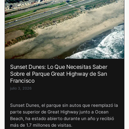
Sunset Dunes: Lo Que Necesitas Saber
Sobre el Parque Great Highway de San
Francisco
julio 3, 2026
Sunset Dunes, el parque sin autos que reemplazó la
parte superior de Great Highway junto a Ocean
Beach, ha estado abierto durante un año y recibió
más de 1.7 millones de visitas.