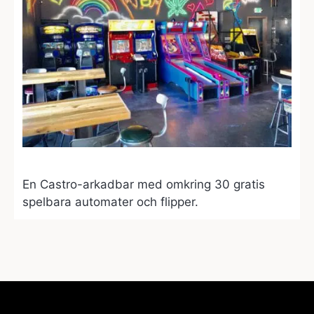
En Castro-arkadbar med omkring 30 gratis
spelbara automater och flipper.