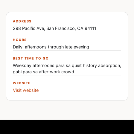
ADDRESS
298 Pacific Ave, San Francisco, CA 94111
HOURS
Daily, afternoons through late evening
BEST TIME TO GO
Weekday afternoons para sa quiet history absorption,
gabi para sa after-work crowd
WEBSITE
Visit website