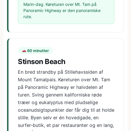
Marin-dag. Køreturen over Mt. Tam på
Panoramic Highway er den panoramiske
rute.
60 minutter
Stinson Beach
En bred strandby på Stillehavssiden af
Mount Tamalpais. Køreturen over Mt. Tam
på Panoramic Highway er halvdelen af
turen. Sving gennem kaliforniske røde
træer og eukalyptus med pludselige
oceanudsigtspunkter der får dig til at holde
stille. Byen selv er én hovedgade, en
surfer-butik, et par restauranter og en lang,