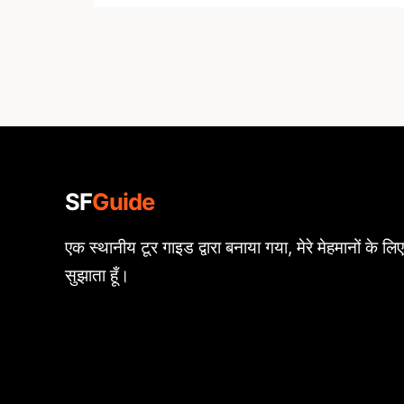
SF
Guide
एक स्थानीय टूर गाइड द्वारा बनाया गया, मेरे मेहमानों के लिए,
सुझाता हूँ।