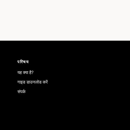
परिचय
यह क्या है?
गाइड डाउनलोड करें
संपर्क