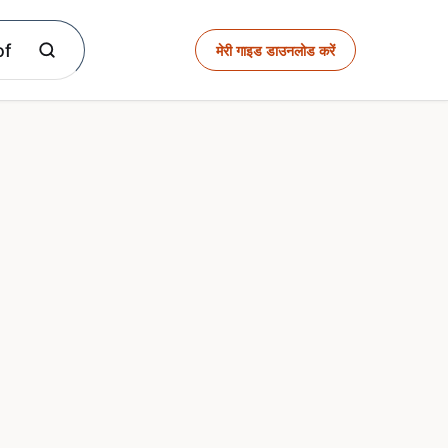
of
मेरी गाइड डाउनलोड करें