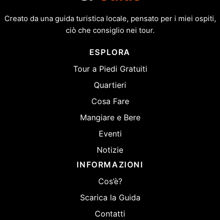
Creato da una guida turistica locale, pensato per i miei ospiti,
ciò che consiglio nei tour.
ESPLORA
Tour a Piedi Gratuiti
Quartieri
Cosa Fare
Mangiare e Bere
Eventi
Notizie
INFORMAZIONI
Cos’è?
Scarica la Guida
Contatti