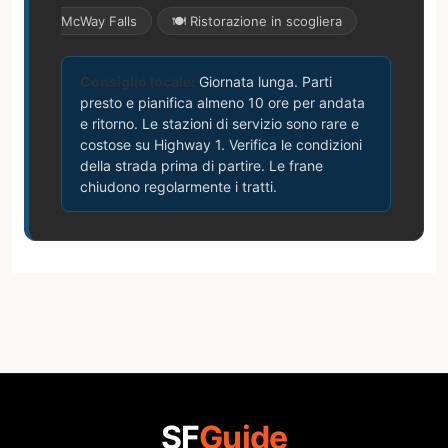
McWay Falls
🍽 Ristorazione in scogliera
Consiglio locale:
Giornata lunga. Parti
presto e pianifica almeno 10 ore per andata
e ritorno. Le stazioni di servizio sono rare e
costose su Highway 1. Verifica le condizioni
della strada prima di partire. Le frane
chiudono regolarmente i tratti.
SF
Guide