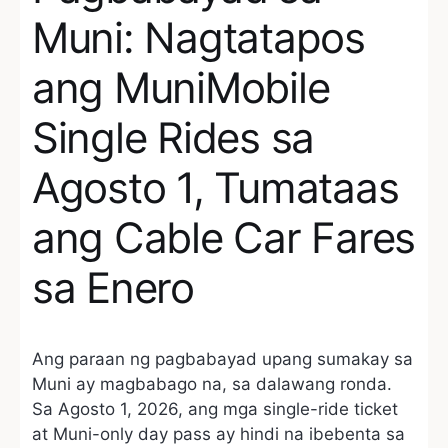
Muni: Nagtatapos
ang MuniMobile
Single Rides sa
Agosto 1, Tumataas
ang Cable Car Fares
sa Enero
Ang paraan ng pagbabayad upang sumakay sa
Muni ay magbabago na, sa dalawang ronda.
Sa Agosto 1, 2026, ang mga single-ride ticket
at Muni-only day pass ay hindi na ibebenta sa