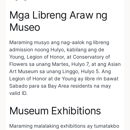
Mga Libreng Araw ng
Museo
Maraming musyo ang nag-aalok ng libreng
admission noong Hulyo, kabilang ang de
Young, Legion of Honor, at Conservatory of
Flowers sa unang Martes, Hulyo 7, at ang Asian
Art Museum sa unang Linggo, Hulyo 5. Ang
Legion of Honor at de Young ay libre rin bawat
Sabado para sa Bay Area residents na may
valid ID.
Museum Exhibitions
Maraming malalaking exhibitions ay tumatakbo