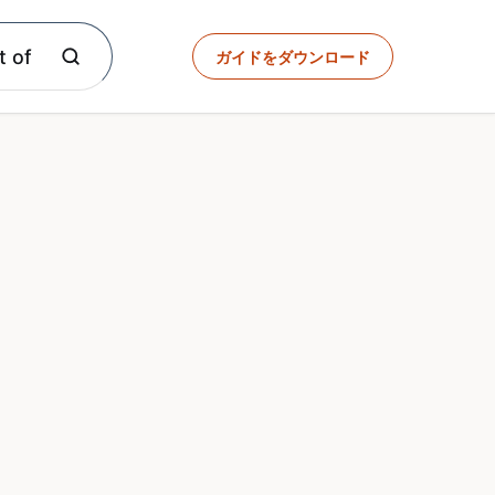
t of
ガイドをダウンロード