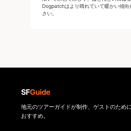
Dogpatchはより晴れていて暖かい
さい。
SF
Guide
地元のツアーガイドが制作、ゲストのため
おすすめ。