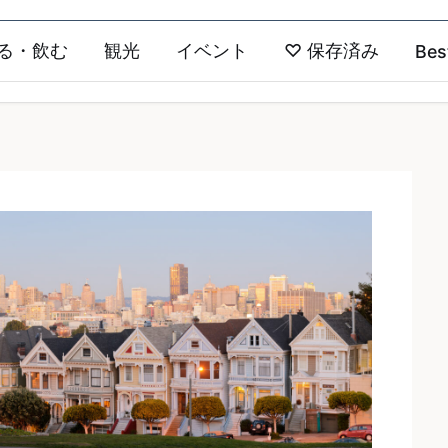
る・飲む
観光
イベント
♡
保存済み
Bes