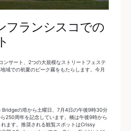
サンフランシスコでの
ト
コンサート、2つの大規模なストリートフェステ
部地域での初夏のピーク霧をもたらします。今月
e Bridgeの塔から土曜日、7月4日の午後9時30分
ら250周年を記念しています。橋は午後9時から
れます。推奨される観覧スポットはCrissy