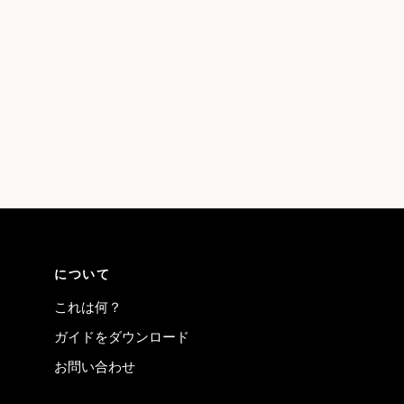
について
これは何？
ガイドをダウンロード
お問い合わせ