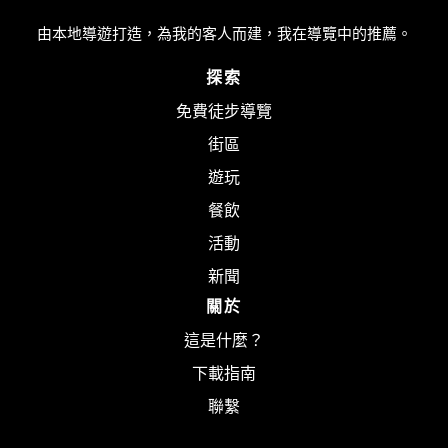
由本地導遊打造，為我的客人而建，我在導覽中的推薦。
探索
免費徒步導覽
街區
遊玩
餐飲
活動
新聞
關於
這是什麼？
下載指南
聯繫