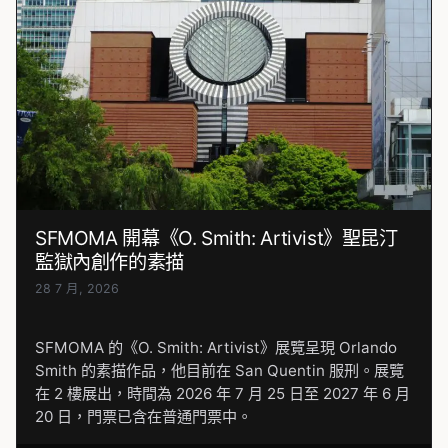
SFMOMA 開幕《O. Smith: Artivist》聖昆汀
監獄內創作的素描
28 7 月, 2026
SFMOMA 的《O. Smith: Artivist》展覽呈現 Orlando
Smith 的素描作品，他目前在 San Quentin 服刑。展覽
在 2 樓展出，時間為 2026 年 7 月 25 日至 2027 年 6 月
20 日，門票已含在普通門票中。