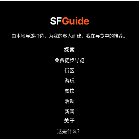
SF
Guide
由本地导游打造，为我的客人而建，我在导览中的推荐。
探索
免费徒步导览
街区
游玩
餐饮
活动
新闻
关于
这是什么？