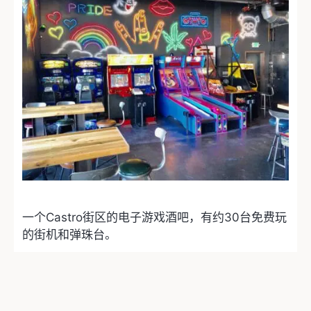
一个Castro街区的电子游戏酒吧，有约30台免费玩
的街机和弹珠台。