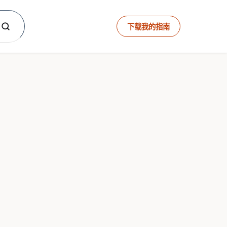
下载我的指南