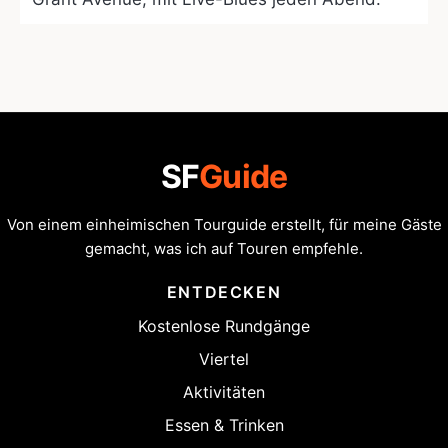
SF
Guide
Von einem einheimischen Tourguide erstellt, für meine Gäste
gemacht, was ich auf Touren empfehle.
ENTDECKEN
Kostenlose Rundgänge
Viertel
Aktivitäten
Essen & Trinken