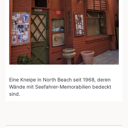
Eine Kneipe in North Beach seit 1968, deren
Wände mit Seefahrer-Memorabilien bedeckt
sind.