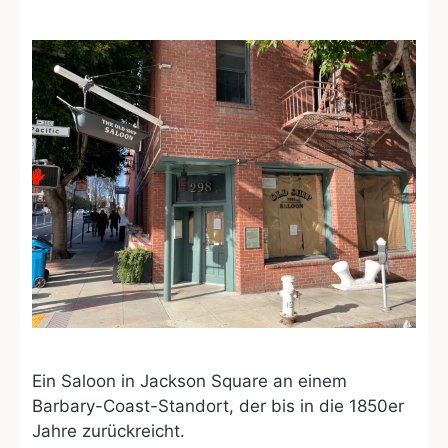
Ein Saloon in Jackson Square an einem
Barbary-Coast-Standort, der bis in die 1850er
Jahre zurückreicht.