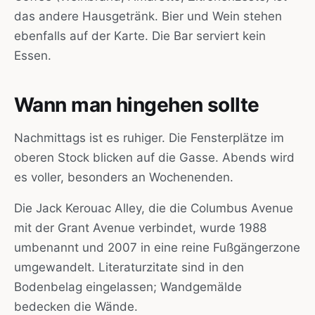
das andere Hausgetränk. Bier und Wein stehen
ebenfalls auf der Karte. Die Bar serviert kein
Essen.
Wann man hingehen sollte
Nachmittags ist es ruhiger. Die Fensterplätze im
oberen Stock blicken auf die Gasse. Abends wird
es voller, besonders an Wochenenden.
Die Jack Kerouac Alley, die die Columbus Avenue
mit der Grant Avenue verbindet, wurde 1988
umbenannt und 2007 in eine reine Fußgängerzone
umgewandelt. Literaturzitate sind in den
Bodenbelag eingelassen; Wandgemälde
bedecken die Wände.