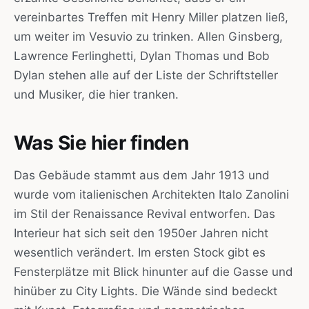
vereinbartes Treffen mit Henry Miller platzen ließ,
um weiter im Vesuvio zu trinken. Allen Ginsberg,
Lawrence Ferlinghetti, Dylan Thomas und Bob
Dylan stehen alle auf der Liste der Schriftsteller
und Musiker, die hier tranken.
Was Sie hier finden
Das Gebäude stammt aus dem Jahr 1913 und
wurde vom italienischen Architekten Italo Zanolini
im Stil der Renaissance Revival entworfen. Das
Interieur hat sich seit den 1950er Jahren nicht
wesentlich verändert. Im ersten Stock gibt es
Fensterplätze mit Blick hinunter auf die Gasse und
hinüber zu City Lights. Die Wände sind bedeckt