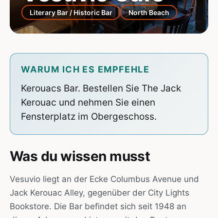
Literary Bar / Historic Bar
North Beach
WARUM ICH ES EMPFEHLE
Kerouacs Bar. Bestellen Sie The Jack
Kerouac und nehmen Sie einen
Fensterplatz im Obergeschoss.
Was du wissen musst
Vesuvio liegt an der Ecke Columbus Avenue und
Jack Kerouac Alley, gegenüber der City Lights
Bookstore. Die Bar befindet sich seit 1948 an