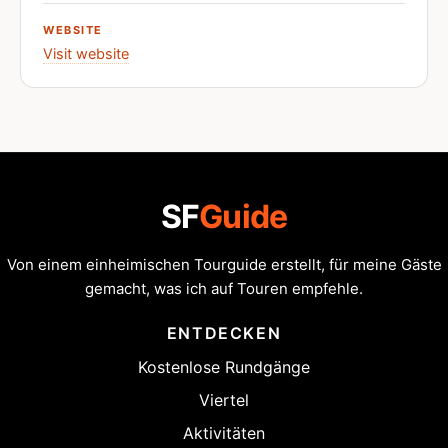
WEBSITE
Visit website
SF
Guide
Von einem einheimischen Tourguide erstellt, für meine Gäste
gemacht, was ich auf Touren empfehle.
ENTDECKEN
Kostenlose Rundgänge
Viertel
Aktivitäten