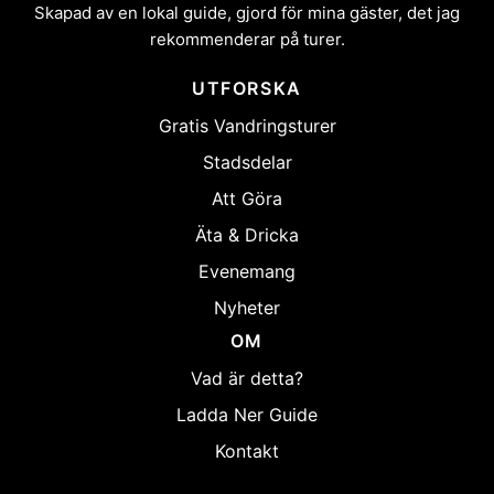
Skapad av en lokal guide, gjord för mina gäster, det jag
rekommenderar på turer.
UTFORSKA
Gratis Vandringsturer
Stadsdelar
Att Göra
Äta & Dricka
Evenemang
Nyheter
OM
Vad är detta?
Ladda Ner Guide
Kontakt