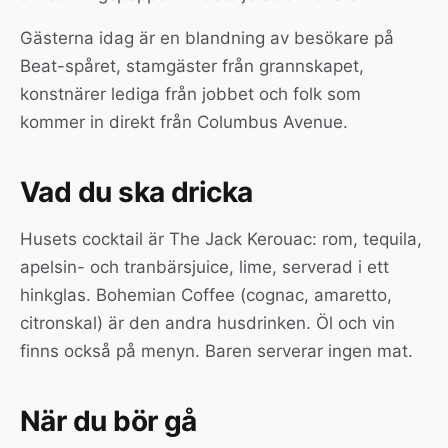
Gästerna idag är en blandning av besökare på
Beat-spåret, stamgäster från grannskapet,
konstnärer lediga från jobbet och folk som
kommer in direkt från Columbus Avenue.
Vad du ska dricka
Husets cocktail är The Jack Kerouac: rom, tequila,
apelsin- och tranbärsjuice, lime, serverad i ett
hinkglas. Bohemian Coffee (cognac, amaretto,
citronskal) är den andra husdrinken. Öl och vin
finns också på menyn. Baren serverar ingen mat.
När du bör gå