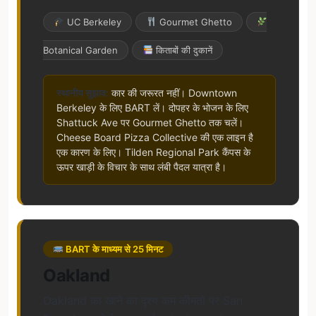
UC Berkeley
Gourmet Ghetto
Botanical Garden
किताबों की दुकानें
स्थानीय सुझाव:
कार की जरूरत नहीं। Downtown
Berkeley के लिए BART लें। दोपहर के भोजन के लिए
Shattuck Ave पर Gourmet Ghetto तक चलें।
Cheese Board Pizza Collective की एक लाइन है
एक कारण के लिए। Tilden Regional Park कैंपस के
ऊपर खाड़ी के विचार के साथ लंबी पैदल यात्रा है।
BART के माध्यम से 25 मिनट
Oakland
Oakland का खाने का दृश्य कम कीमतों पर San