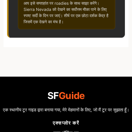
आप इसे सप्ताहांत पर roadies के साथ साझा करेंगे।
Sierra Nevada को देखने का सर्वोत्तम मौका पाने के लिए
स्पष्ट सर्दी के दिन पर जाएं। शीर्ष पर एक छोटा दर्शक केंद्र है
जिसमें एक देखने का मंच है।
SF
Guide
एक स्थानीय टूर गाइड द्वारा बनाया गया, मेरे मेहमानों के लिए, जो मैं टूर पर सुझाता हूँ।
एक्सप्लोर करें