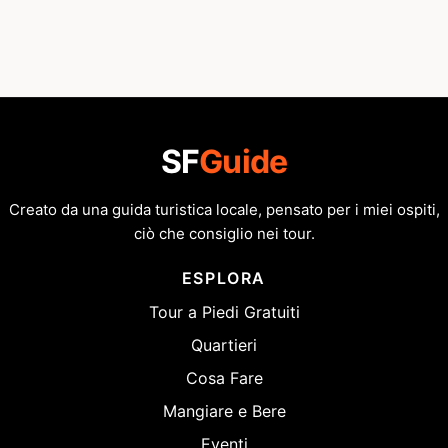
SF
Guide
Creato da una guida turistica locale, pensato per i miei ospiti,
ciò che consiglio nei tour.
ESPLORA
Tour a Piedi Gratuiti
Quartieri
Cosa Fare
Mangiare e Bere
Eventi