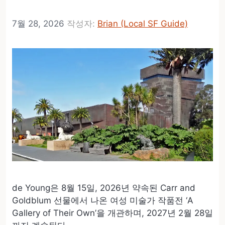
Kusama 전시
7월 28, 2026
작성자:
Brian (Local SF Guide)
de Young은 8월 15일, 2026년 약속된 Carr and
Goldblum 선물에서 나온 여성 미술가 작품전 ‘A
Gallery of Their Own’을 개관하며, 2027년 2월 28일