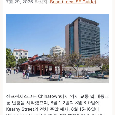
7월 29, 2026
작성자:
Brian (Local SF Guide)
샌프란시스코는 Chinatown에서 임시 교통 및 대중교
통 변경을 시작했으며, 8월 1-2일과 8월 8-9일에
Kearny Street의 전체 주말 폐쇄, 8월 15-16일에