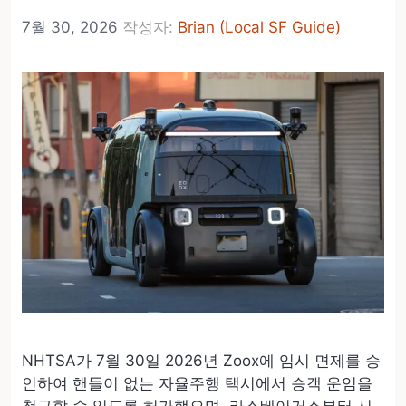
7월 30, 2026
작성자:
Brian (Local SF Guide)
NHTSA가 7월 30일 2026년 Zoox에 임시 면제를 승
인하여 핸들이 없는 자율주행 택시에서 승객 운임을