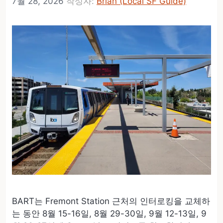
7월 28, 2026
작성자:
Brian (Local SF Guide)
BART는 Fremont Station 근처의 인터로킹을 교체하
는 동안 8월 15-16일, 8월 29-30일, 9월 12-13일, 9