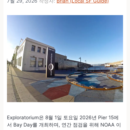
7월 29, 2026
작성자:
Brian (Local SF Guide)
Exploratorium은 8월 1일 토요일 2026년 Pier 15에
서 Bay Day를 개최하며, 연간 점검을 위해 NOAA 이