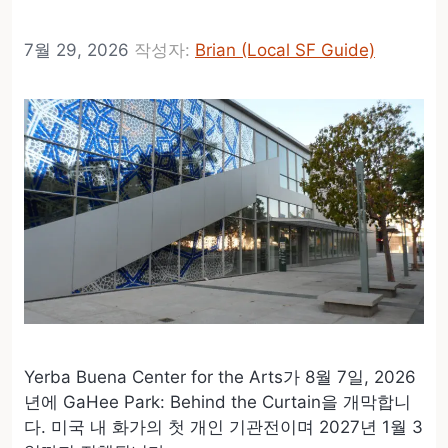
서 개막
7월 29, 2026
작성자:
Brian (Local SF Guide)
Yerba Buena Center for the Arts가 8월 7일, 2026
년에 GaHee Park: Behind the Curtain을 개막합니
다. 미국 내 화가의 첫 개인 기관전이며 2027년 1월 3