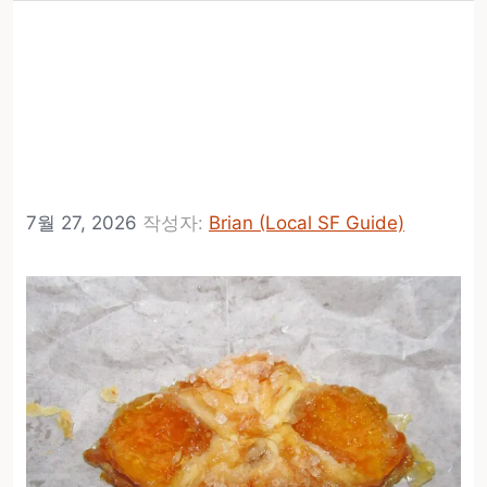
Cinderella Bakery가 The
Mission의 2937 24th
Street에 2번째 매장을 오
픈합니다
7월 27, 2026
작성자:
Brian (Local SF Guide)