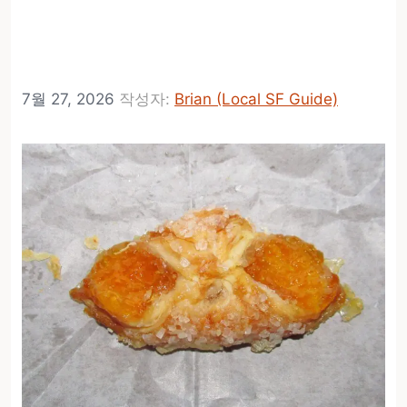
Street에 두 번째 위치 오
픈
7월 27, 2026
작성자:
Brian (Local SF Guide)