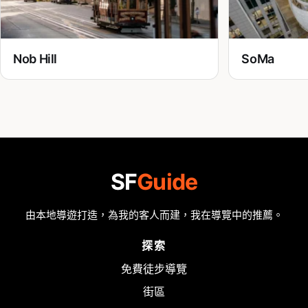
Nob Hill
SoMa
SF
Guide
由本地導遊打造，為我的客人而建，我在導覽中的推薦。
探索
免費徒步導覽
街區