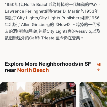
1950年代,North Beach成為垮掉的一代運動的中心。
Lawrence Ferlinghetti與Peter D. Martin於1953年
開設了City Lights,City Lights Publishers則於1956
年出版了Allen Ginsberg的《Howl》。垮掉的一代常
去的酒吧與咖啡館,包括City Lights旁的Vesuvio,以及
數個街區外的Caffè Trieste,至今仍在營業。
Explore More Neighborhoods in SF
All
near
North Beach
→