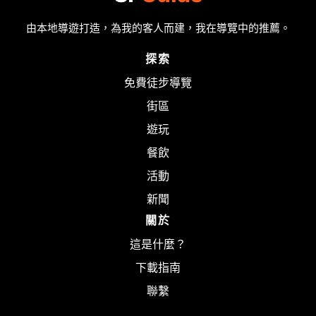
由本地導遊打造，為我的客人而建，我在導覽中的推薦。
探索
免費徒步導覽
街區
遊玩
餐飲
活動
新聞
關於
這是什麼？
下載指南
聯繫