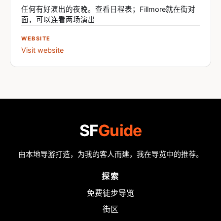
任何有好演出的夜晚。查看日程表；Fillmore就在街对
面，可以连看两场演出
WEBSITE
Visit website
SF
Guide
由本地导游打造，为我的客人而建，我在导览中的推荐。
探索
免费徒步导览
街区