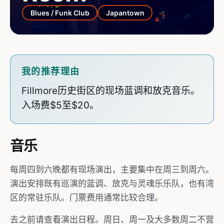
Blues / Funk Club
Japantown
我的推荐理由
Fillmore历史街区的现场蓝调和放克音乐。
入场费$5至$20。
音乐
每周四到六晚都有现场演出，主要集中在周三到周六。
演出安排既有巡演的蓝调、放克与灵魂乐乐队，也有湾
区的常驻乐队。门票费用通常比较合理。
去之前请查看演出日程。周日、周一及大多数周二不营