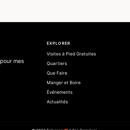
EXPLORER
Visites à Pied Gratuites
u pour mes
Quartiers
Que Faire
Manger et Boire
Événements
Actualités