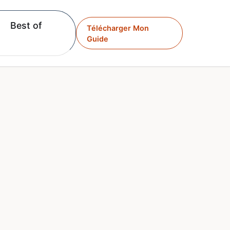
Best of
Télécharger Mon
Guide