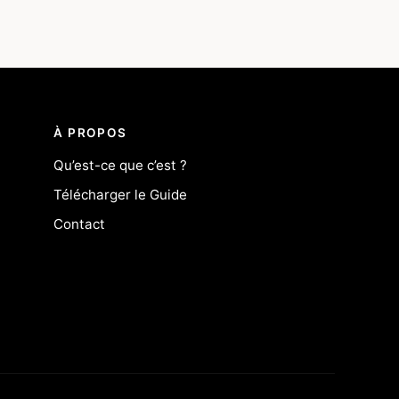
À PROPOS
Qu’est-ce que c’est ?
Télécharger le Guide
Contact