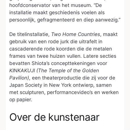
hoofdconservator van het museum. “De
installatie maakt geschiedenis voelen als
persoonlijk, gefragmenteerd en diep aanwezig.”
De titelinstallatie,
Two Home Countries
, maakt
gebruik van een rode jurk die uitrafelt in
cascaderende rode koorden die de metalen
frames van twee huizen vullen. Latere secties
bevatten Shiota’s concepttekeningen voor
KINKAKUJI (The Temple of the Golden
Pavilion)
, een theaterproductie die zij voor de
Japan Society in New York ontwierp, samen
met sculpturen, performancevideo’s en werken
op papier.
Over de kunstenaar