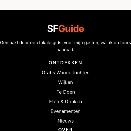
SF
Guide
Gemaakt door een lokale gids, voor mijn gasten, wat ik op tours
aanraad.
ONTDEKKEN
Gratis Wandeltochten
Wijken
Te Doen
Eten & Drinken
Evenementen
Nieuws
OVER