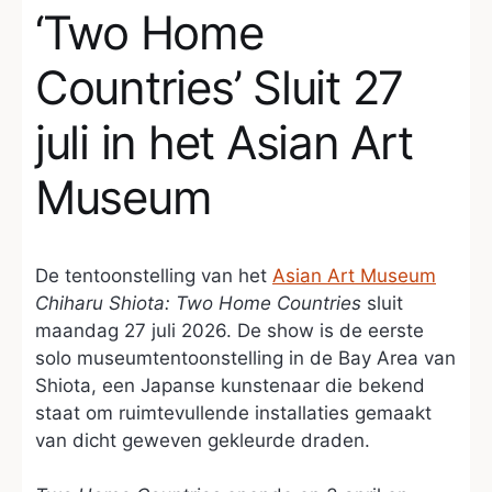
‘Two Home
Countries’ Sluit 27
juli in het Asian Art
Museum
De tentoonstelling van het
Asian Art Museum
Chiharu Shiota: Two Home Countries
sluit
maandag 27 juli 2026. De show is de eerste
solo museumtentoonstelling in de Bay Area van
Shiota, een Japanse kunstenaar die bekend
staat om ruimtevullende installaties gemaakt
van dicht geweven gekleurde draden.