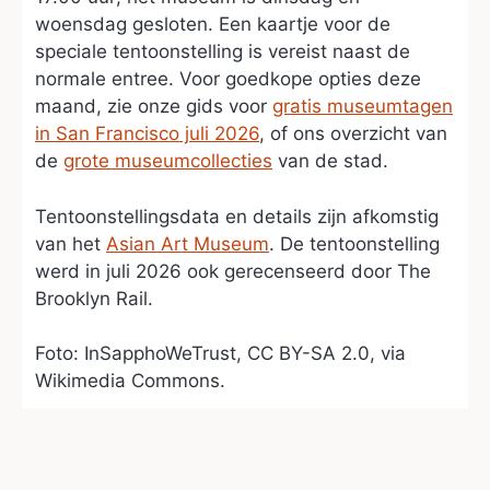
woensdag gesloten. Een kaartje voor de
speciale tentoonstelling is vereist naast de
normale entree. Voor goedkope opties deze
maand, zie onze gids voor
gratis museumtagen
in San Francisco juli 2026
, of ons overzicht van
de
grote museumcollecties
van de stad.
Tentoonstellingsdata en details zijn afkomstig
van het
Asian Art Museum
. De tentoonstelling
werd in juli 2026 ook gerecenseerd door The
Brooklyn Rail.
Foto: InSapphoWeTrust, CC BY-SA 2.0, via
Wikimedia Commons.