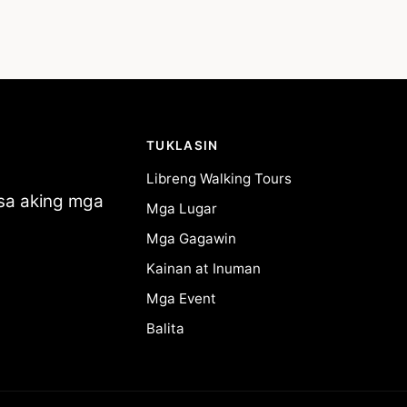
TUKLASIN
Libreng Walking Tours
 sa aking mga
Mga Lugar
Mga Gagawin
Kainan at Inuman
Mga Event
Balita