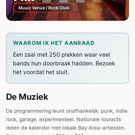
Music Venue / Rock Club
WAAROM IK HET AANRAAD
Een zaal met 250 plekken waar veel
bands hun doorbraak hadden. Bezoek
het voordat het sluit.
De Muziek
De programmering leunt onafhankelijk: punk, indie
rock, garage, experimenteel. Nationale touracts
delen de kalender met lokale Bay Area-artiesten.