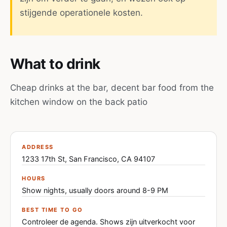
stijgende operationele kosten.
What to drink
Cheap drinks at the bar, decent bar food from the
kitchen window on the back patio
ADDRESS
1233 17th St, San Francisco, CA 94107
HOURS
Show nights, usually doors around 8-9 PM
BEST TIME TO GO
Controleer de agenda. Shows zijn uitverkocht voor