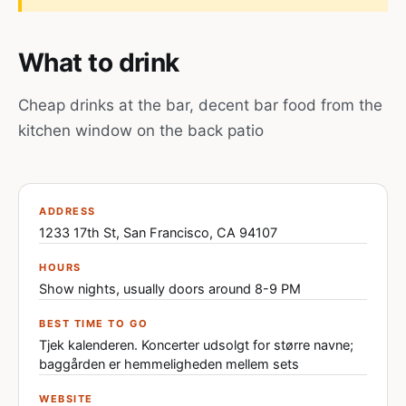
What to drink
Cheap drinks at the bar, decent bar food from the
kitchen window on the back patio
ADDRESS
1233 17th St, San Francisco, CA 94107
HOURS
Show nights, usually doors around 8-9 PM
BEST TIME TO GO
Tjek kalenderen. Koncerter udsolgt for større navne;
baggården er hemmeligheden mellem sets
WEBSITE