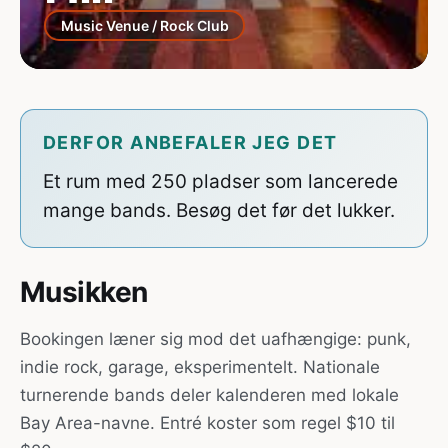
Music Venue / Rock Club
DERFOR ANBEFALER JEG DET
Et rum med 250 pladser som lancerede
mange bands. Besøg det før det lukker.
Musikken
Bookingen læner sig mod det uafhængige: punk,
indie rock, garage, eksperimentelt. Nationale
turnerende bands deler kalenderen med lokale
Bay Area-navne. Entré koster som regel $10 til