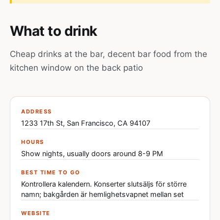
What to drink
Cheap drinks at the bar, decent bar food from the
kitchen window on the back patio
ADDRESS
1233 17th St, San Francisco, CA 94107
HOURS
Show nights, usually doors around 8-9 PM
BEST TIME TO GO
Kontrollera kalendern. Konserter slutsäljs för större
namn; bakgården är hemlighetsvapnet mellan set
WEBSITE