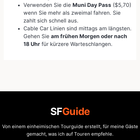
Verwenden Sie die
Muni Day Pass
($5,70)
wenn Sie mehr als zweimal fahren. Sie
zahlt sich schnell aus.
Cable Car Linien sind mittags am längsten.
Gehen Sie
am frühen Morgen oder nach
18 Uhr
für kürzere Warteschlangen.
SF
Guide
Von einem einheimischen Tourguide erstellt, für meine Gäste
gemacht, was ich auf Touren empfehle.