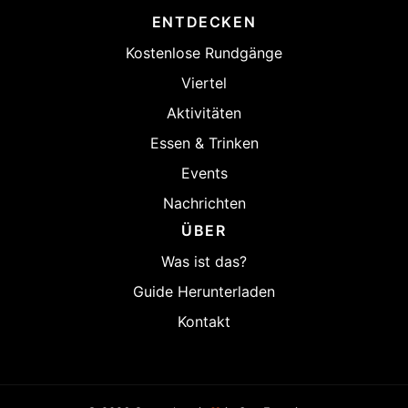
ENTDECKEN
Kostenlose Rundgänge
Viertel
Aktivitäten
Essen & Trinken
Events
Nachrichten
ÜBER
Was ist das?
Guide Herunterladen
Kontakt