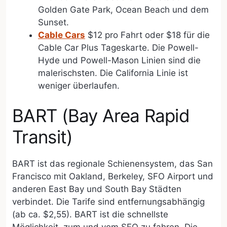
Golden Gate Park, Ocean Beach und dem
Sunset.
Cable Cars
$12 pro Fahrt oder $18 für die
Cable Car Plus Tageskarte. Die Powell-
Hyde und Powell-Mason Linien sind die
malerischsten. Die California Linie ist
weniger überlaufen.
BART (Bay Area Rapid
Transit)
BART ist das regionale Schienensystem, das San
Francisco mit Oakland, Berkeley, SFO Airport und
anderen East Bay und South Bay Städten
verbindet. Die Tarife sind entfernungsabhängig
(ab ca. $2,55). BART ist die schnellste