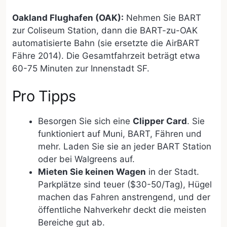
Oakland Flughafen (OAK):
Nehmen Sie BART
zur Coliseum Station, dann die BART-zu-OAK
automatisierte Bahn (sie ersetzte die AirBART
Fähre 2014). Die Gesamtfahrzeit beträgt etwa
60-75 Minuten zur Innenstadt SF.
Pro Tipps
Besorgen Sie sich eine
Clipper Card
. Sie
funktioniert auf Muni, BART, Fähren und
mehr. Laden Sie sie an jeder BART Station
oder bei Walgreens auf.
Mieten Sie keinen Wagen
in der Stadt.
Parkplätze sind teuer ($30-50/Tag), Hügel
machen das Fahren anstrengend, und der
öffentliche Nahverkehr deckt die meisten
Bereiche gut ab.