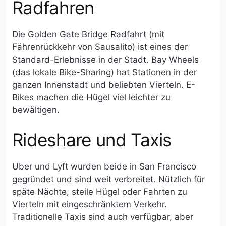
Radfahren
Die Golden Gate Bridge Radfahrt (mit
Fährenrückkehr von Sausalito) ist eines der
Standard-Erlebnisse in der Stadt. Bay Wheels
(das lokale Bike-Sharing) hat Stationen in der
ganzen Innenstadt und beliebten Vierteln. E-
Bikes machen die Hügel viel leichter zu
bewältigen.
Rideshare und Taxis
Uber und Lyft wurden beide in San Francisco
gegründet und sind weit verbreitet. Nützlich für
späte Nächte, steile Hügel oder Fahrten zu
Vierteln mit eingeschränktem Verkehr.
Traditionelle Taxis sind auch verfügbar, aber