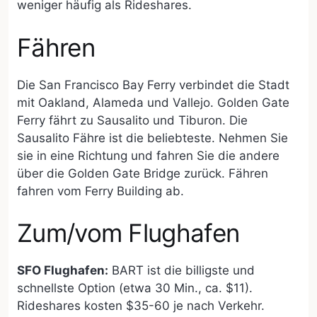
weniger häufig als Rideshares.
Fähren
Die San Francisco Bay Ferry verbindet die Stadt
mit Oakland, Alameda und Vallejo. Golden Gate
Ferry fährt zu Sausalito und Tiburon. Die
Sausalito Fähre ist die beliebteste. Nehmen Sie
sie in eine Richtung und fahren Sie die andere
über die Golden Gate Bridge zurück. Fähren
fahren vom Ferry Building ab.
Zum/vom Flughafen
SFO Flughafen:
BART ist die billigste und
schnellste Option (etwa 30 Min., ca. $11).
Rideshares kosten $35-60 je nach Verkehr.