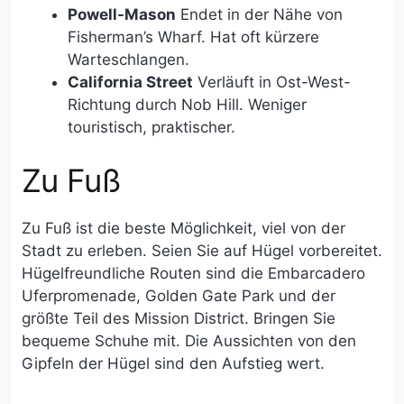
Powell-Mason
Endet in der Nähe von
Fisherman’s Wharf. Hat oft kürzere
Warteschlangen.
California Street
Verläuft in Ost-West-
Richtung durch Nob Hill. Weniger
touristisch, praktischer.
Zu Fuß
Zu Fuß ist die beste Möglichkeit, viel von der
Stadt zu erleben. Seien Sie auf Hügel vorbereitet.
Hügelfreundliche Routen sind die Embarcadero
Uferpromenade, Golden Gate Park und der
größte Teil des Mission District. Bringen Sie
bequeme Schuhe mit. Die Aussichten von den
Gipfeln der Hügel sind den Aufstieg wert.