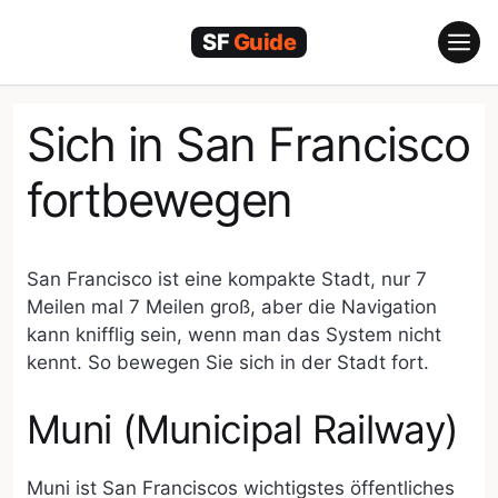
Zum
Inhalt
springen
Sich in San Francisco
fortbewegen
San Francisco ist eine kompakte Stadt, nur 7
Meilen mal 7 Meilen groß, aber die Navigation
kann knifflig sein, wenn man das System nicht
kennt. So bewegen Sie sich in der Stadt fort.
Muni (Municipal Railway)
Muni ist San Franciscos wichtigstes öffentliches