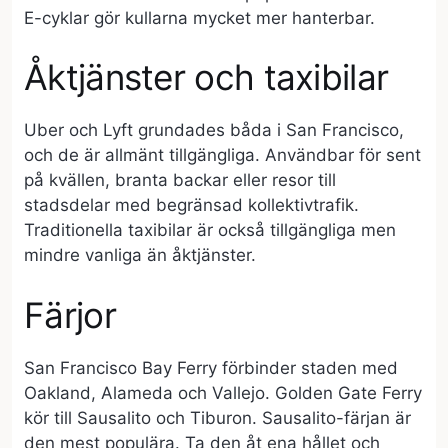
E-cyklar gör kullarna mycket mer hanterbar.
Åktjänster och taxibilar
Uber och Lyft grundades båda i San Francisco,
och de är allmänt tillgängliga. Användbar för sent
på kvällen, branta backar eller resor till
stadsdelar med begränsad kollektivtrafik.
Traditionella taxibilar är också tillgängliga men
mindre vanliga än åktjänster.
Färjor
San Francisco Bay Ferry förbinder staden med
Oakland, Alameda och Vallejo. Golden Gate Ferry
kör till Sausalito och Tiburon. Sausalito-färjan är
den mest populära. Ta den åt ena hållet och