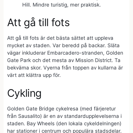
Hill. Mindre turistig, mer praktisk.
Att gå till fots
Att gå till fots är det bästa sättet att uppleva
mycket av staden. Var beredd på backar. Släta
vägar inkluderar Embarcadero-stranden, Golden
Gate Park och det mesta av Mission District. Ta
bekväma skor. Vyerna från toppen av kullarna är
värt att klättra upp för.
Cykling
Golden Gate Bridge cykelresa (med färjeretur
från Sausalito) är en av standardupplevelserna i
staden. Bay Wheels (den lokala cykeldelningen)
har stationer i centrum och populära stadsdelar.