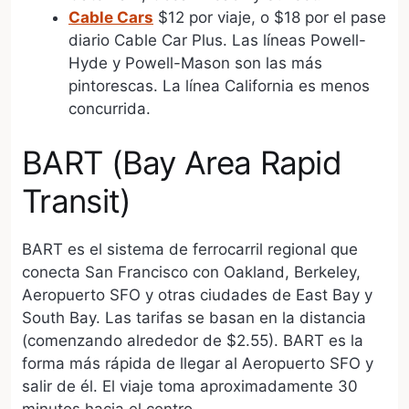
Cable Cars
$12 por viaje, o $18 por el pase
diario Cable Car Plus. Las líneas Powell-
Hyde y Powell-Mason son las más
pintorescas. La línea California es menos
concurrida.
BART (Bay Area Rapid
Transit)
BART es el sistema de ferrocarril regional que
conecta San Francisco con Oakland, Berkeley,
Aeropuerto SFO y otras ciudades de East Bay y
South Bay. Las tarifas se basan en la distancia
(comenzando alrededor de $2.55). BART es la
forma más rápida de llegar al Aeropuerto SFO y
salir de él. El viaje toma aproximadamente 30