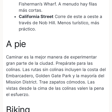
Fisherman’s Wharf. A menudo hay filas
más cortas.
California Street
Corre de este a oeste a
través de Nob Hill. Menos turístico, más
práctico.
A pie
Caminar es la mejor manera de experimentar
gran parte de la ciudad. Prepárate para las
colinas. Las rutas sin colinas incluyen la costa del
Embarcadero, Golden Gate Park y la mayoría del
Mission District. Trae zapatos cómodos. Las
vistas desde la cima de las colinas valen la pena
el esfuerzo.
Biking