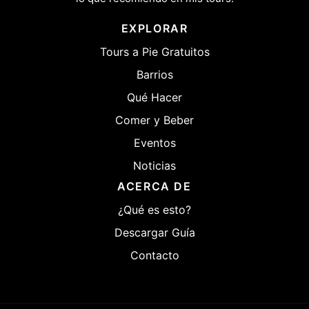
EXPLORAR
Tours a Pie Gratuitos
Barrios
Qué Hacer
Comer y Beber
Eventos
Noticias
ACERCA DE
¿Qué es esto?
Descargar Guía
Contacto