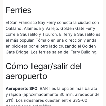
Ferries
El San Francisco Bay Ferry conecta la ciudad con
Oakland, Alameda y Vallejo. Golden Gate Ferry
corre a Sausalito y Tiburon. El ferry a Sausalito es
el más popular. Tómalo en una dirección y anda
en bicicleta por el otro lado cruzando el Golden
Gate Bridge. Los ferries salen del Ferry Building.
Cómo llegar/salir del
aeropuerto
Aeropuerto SFO:
BART es la opción más barata
y rápida (aproximadamente 30 min, alrededor de
$11). Los rideshares cuestan entre $35-60