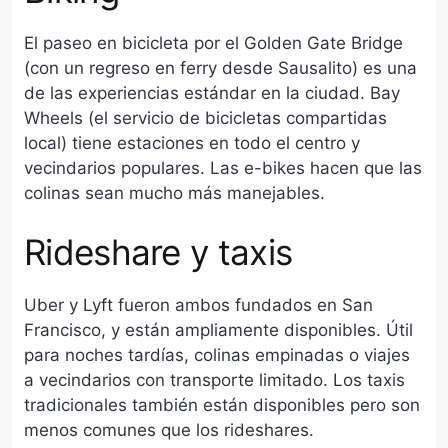
El paseo en bicicleta por el Golden Gate Bridge
(con un regreso en ferry desde Sausalito) es una
de las experiencias estándar en la ciudad. Bay
Wheels (el servicio de bicicletas compartidas
local) tiene estaciones en todo el centro y
vecindarios populares. Las e-bikes hacen que las
colinas sean mucho más manejables.
Rideshare y taxis
Uber y Lyft fueron ambos fundados en San
Francisco, y están ampliamente disponibles. Útil
para noches tardías, colinas empinadas o viajes
a vecindarios con transporte limitado. Los taxis
tradicionales también están disponibles pero son
menos comunes que los rideshares.