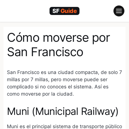
Saltar
al
contenido
Cómo moverse por
San Francisco
San Francisco es una ciudad compacta, de solo 7
millas por 7 millas, pero moverse puede ser
complicado si no conoces el sistema. Así es
como moverse por la ciudad.
Muni (Municipal Railway)
Muni es el principal sistema de transporte público