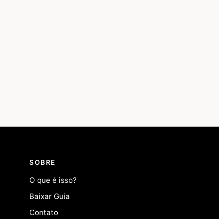
SOBRE
O que é isso?
Baixar Guia
Contato