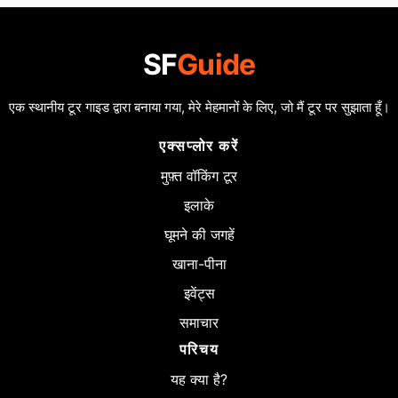
SF
Guide
एक स्थानीय टूर गाइड द्वारा बनाया गया, मेरे मेहमानों के लिए, जो मैं टूर पर सुझाता हूँ।
एक्सप्लोर करें
मुफ़्त वॉकिंग टूर
इलाके
घूमने की जगहें
खाना-पीना
इवेंट्स
समाचार
परिचय
यह क्या है?