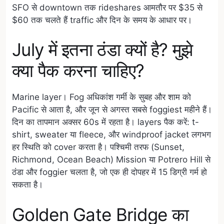
SFO से downtown तक rideshares आमतौर पर $35 से
$60 तक चलते हैं traffic और दिन के समय के आधार पर।
July में इतना ठंडा क्यों है? मुझे
क्या पैक करना चाहिए?
Marine layer। Fog अधिकांश गर्मी के सुबह और शाम को
Pacific से आता है, और जून से अगस्त सबसे foggiest महीने हैं।
दिन का तापमान अक्सर 60s में रहता है। layers पैक करें: t-
shirt, sweater या fleece, और windproof jacket लगभग
हर स्थिति को cover करता है। पश्चिमी तरफ (Sunset,
Richmond, Ocean Beach) Mission या Potrero Hill से
ठंडा और foggier चलता है, जो एक ही दोपहर में 15 डिग्री गर्म हो
सकता है।
Golden Gate Bridge का