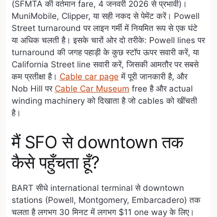
(SFMTA की वर्तमान fare, 4 जनवरी 2026 से प्रभावी)।
MuniMobile, Clipper, या सही नकद से पेमेंट करें। Powell
Street turnaround पर लाइन गर्मी में नियमित रूप से एक घंटे
या अधिक चलती है। इसके चारों ओर दो तरीके: Powell lines पर
turnaround की जगह पहाड़ी के कुछ स्टॉप ऊपर सवारी करें, या
California Street line सवारी करें, जिसकी आमतौर पर सबसे
कम प्रतीक्षा है।
Cable car page
में पूरी जानकारी है, और
Nob Hill पर
Cable Car Museum
free है और actual
winding machinery को दिखाता है जो cables को खींचती
है।
मैं SFO से downtown तक
कैसे पहुँचता हूँ?
BART सीधे international terminal से downtown
stations (Powell, Montgomery, Embarcadero) तक
चलता है लगभग 30 मिनट में लगभग $11 one way के लिए।