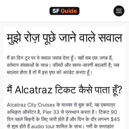
Skip
to
content
मुझे रोज़ पूछे जाने वाले सवाल
मैं हर दिन टूर पर ये सवाल जवाब देता हूँ। यहाँ सब एक जगह हैं,
वर्तमान संख्याओं के साथ। कीमतें और समय-सारणी बदलती हैं; जब
बदलाव होता है तो मैं इस पृष्ठ को अपडेट करता हूँ।
मैं Alcatraz टिकट कैसे पाता हूँ?
Alcatraz City Cruises के माध्यम से बुक करें, यह एकमात्र
अधिकृत ऑपरेटर है, Pier 33 से प्रस्थान करता है। टिकट 90
दिन पहले बिक्री के लिए जारी होते हैं और दिन के दौर लगभग $45
से शुरू होते हैं audio tour शामिल के साथ। गर्मी के सप्ताहांत