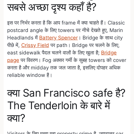
सबसे अच्छा दृश्य कहाँ है?
इस पर निर्भर करता है कि आप frame में क्या चाहते हैं। Classic
postcard angle के लिए towers पर नीचे देखते हुए, Marin
Headlands में
Battery Spencer
। Bridge के साथ city
पीछे में,
Crissy Field
पर path। Bridge पर चलने के लिए,
east sidewalk पैदल चलने वालों के लिए खुला है;
Bridge
page
पर विवरण। Fog अक्सर गर्मी के सुबह towers को cover
करता है और midday तक जल जाता है, इसलिए दोपहर अधिक
reliable window है।
क्या San Francisco safe है?
The Tenderloin के बारे में
क्या?
Visitors के लिए मुख्य मुद्दा property crime है, ज्यादातर car