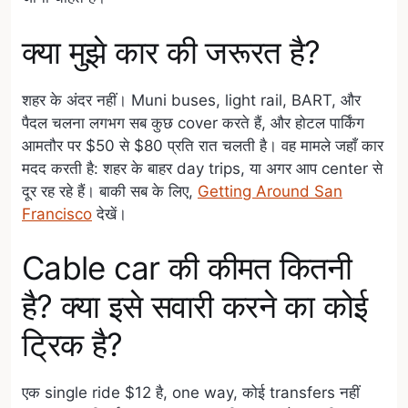
क्या मुझे कार की जरूरत है?
शहर के अंदर नहीं। Muni buses, light rail, BART, और
पैदल चलना लगभग सब कुछ cover करते हैं, और होटल पार्किंग
आमतौर पर $50 से $80 प्रति रात चलती है। वह मामले जहाँ कार
मदद करती है: शहर के बाहर day trips, या अगर आप center से
दूर रह रहे हैं। बाकी सब के लिए,
Getting Around San
Francisco
देखें।
Cable car की कीमत कितनी
है? क्या इसे सवारी करने का कोई
ट्रिक है?
एक single ride $12 है, one way, कोई transfers नहीं