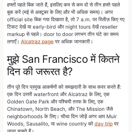
हफ्तों पहले बिक जाते हैं, इसलिए कम से कम दो से तीन हफ्ते पहले
बुक करें (मई से अक्टूबर के लिए और भी अधिक समय)। अगर
official site बिक गया दिखाता है, तो 7 a.m. पर रिलीज़ किए गए
टिकट देखें या early-bird और night tours देखें reseller
markup से पहले। door to door लगभग तीन घंटे का समय
लगाएँ।
Alcatraz page
पर अधिक जानकारी।
मुझे San Francisco में कितने
दिन की जरूरत है?
तीन पूरे दिन प्रमुख आकर्षणों को समझदारी के साथ कवर करते हैं:
एक दिन उत्तरी waterfront और Alcatraz के लिए, एक
Golden Gate Park और पश्चिमी तरफ के लिए, एक
Chinatown, North Beach, और The Mission जैसे
neighborhoods के लिए। चौथा दिन जोड़ें अगर आप Muir
Woods, Sausalito, या wine country को
day trip
पर
जाना चाहते हैं।