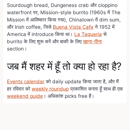
Sourdough bread, Dungeness crab और cioppino
waterfront पर, Mission-style burrito (1960s में The
Mission में आविष्कार किया गया), Chinatown में dim sum,
और Irish coffee, जिसे
Buena Vista Cafe
ने 1952 में
America में introduce किया था।
La Taqueria
से
burrito के लिए शुरू करें और बाकी के लिए
खाना-पीना
section।
जब मैं शहर में हूँ तो क्या हो रहा है?
Events calendar
को daily update किया जाता है, और मैं
हर रविवार को
weekly roundup
प्रकाशित करता हूँ साथ ही एक
weekend guide
। अधिकांश picks free हैं।