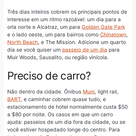
Três dias inteiros cobrem os principais pontos de
interesse em um ritmo razoável: um dia para a
orla norte e Alcatraz, um para
Golden Gate Park
e o lado oeste, um para bairros como
Chinatown
,
North Beach
, e The Mission. Adicione um quarto
dia se você quiser um
passeio de um dia
para
Muir Woods, Sausalito, ou região vinícola.
Preciso de carro?
Não dentro da cidade. Ônibus
Muni
, light rail,
BART
, e caminhar cobrem quase tudo, e
estacionamento de hotel normalmente custa $50
a $80 por noite. Os casos em que um carro
ajuda: passeios de um dia fora da cidade, ou se
você estiver hospedado longe do centro. Para