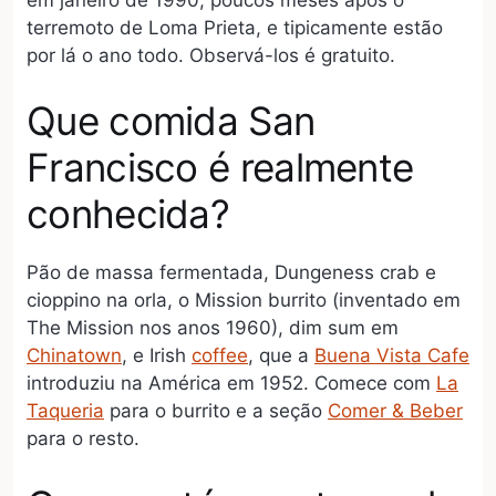
terremoto de Loma Prieta, e tipicamente estão
por lá o ano todo. Observá-los é gratuito.
Que comida San
Francisco é realmente
conhecida?
Pão de massa fermentada, Dungeness crab e
cioppino na orla, o Mission burrito (inventado em
The Mission nos anos 1960), dim sum em
Chinatown
, e Irish
coffee
, que a
Buena Vista Cafe
introduziu na América em 1952. Comece com
La
Taqueria
para o burrito e a seção
Comer & Beber
para o resto.