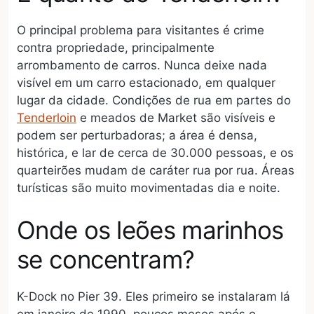
O principal problema para visitantes é crime
contra propriedade, principalmente
arrombamento de carros. Nunca deixe nada
visível em um carro estacionado, em qualquer
lugar da cidade. Condições de rua em partes do
Tenderloin
e meados de Market são visíveis e
podem ser perturbadoras; a área é densa,
histórica, e lar de cerca de 30.000 pessoas, e os
quarteirões mudam de caráter rua por rua. Áreas
turísticas são muito movimentadas dia e noite.
Onde os leões marinhos
se concentram?
K-Dock no Pier 39. Eles primeiro se instalaram lá
em janeiro de 1990, poucos meses após o