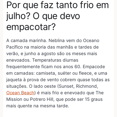
Por que faz tanto frio em
julho? O que devo
empacotar?
A camada marinha. Neblina vem do Oceano
Pacífico na maioria das manhãs e tardes de
verão, e junho a agosto são os meses mais
enevoados. Temperaturas diurnas
frequentemente ficam nos anos 60. Empacode
em camadas: camiseta, suéter ou fleece, e uma
jaqueta à prova de vento cobrem quase todas as
situações. O lado oeste (Sunset, Richmond,
Ocean Beach
) é mais frio e enevoado que The
Mission ou Potrero Hill, que pode ser 15 graus
mais quente na mesma tarde.