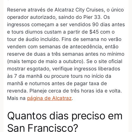
Reserve através de Alcatraz City Cruises, o único
operador autorizado, saindo do Pier 33. Os
ingressos começam a ser vendidos 90 dias antes
e tours diurnos custam a partir de $45 com o
tour de áudio incluído. Fins de semana no verão
vendem com semanas de antecedência, então
reserve de duas a três semanas antes no mínimo
(mais tempo de maio a outubro). Se o site oficial
mostrar esgotado, verifique ingressos liberados
às 7 da manhã ou procure tours no início da
manhã e noturnos antes de pagar taxa de
revenda. Planeje cerca de três horas ida e volta.
Mais na
página de Alcatraz
.
Quantos dias preciso em
San Francisco?