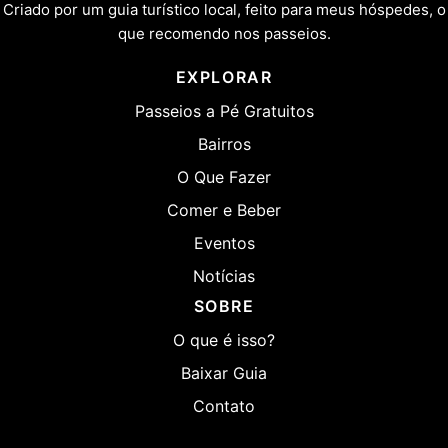
Criado por um guia turístico local, feito para meus hóspedes, o
que recomendo nos passeios.
EXPLORAR
Passeios a Pé Gratuitos
Bairros
O Que Fazer
Comer e Beber
Eventos
Notícias
SOBRE
O que é isso?
Baixar Guia
Contato