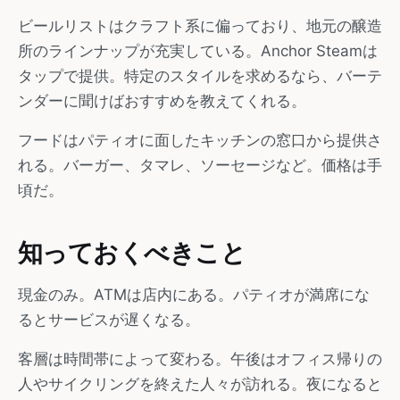
ビールリストはクラフト系に偏っており、地元の醸造
所のラインナップが充実している。Anchor Steamは
タップで提供。特定のスタイルを求めるなら、バーテ
ンダーに聞けばおすすめを教えてくれる。
フードはパティオに面したキッチンの窓口から提供さ
れる。バーガー、タマレ、ソーセージなど。価格は手
頃だ。
知っておくべきこと
現金のみ。ATMは店内にある。パティオが満席にな
るとサービスが遅くなる。
客層は時間帯によって変わる。午後はオフィス帰りの
人やサイクリングを終えた人々が訪れる。夜になると