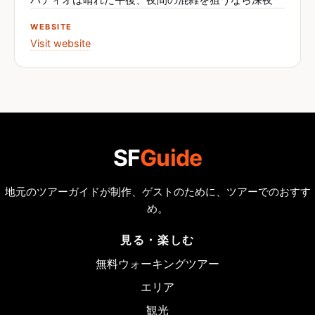
パティオは晴れた午後、夜間の混雑を狙うなら深夜
WEBSITE
Visit website
SF
Guide
地元のツアーガイドが制作、ゲストのために、ツアーでのおすす
め。
見る・楽しむ
無料ウォーキングツアー
エリア
観光