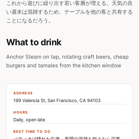
これから遊びに繰り出す若い客層が増える。天気の良
い週末は混雑するため、テーブルを他の客と共有する
ことになるだろう。
What to drink
Anchor Steam on tap, rotating craft beers, cheap
burgers and tamales from the kitchen window
ADDRESS
199 Valencia St, San Francisco, CA 94103
HOURS
Daily, open late
BEST TIME TO GO