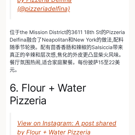
(@pizzeriadelfina)
位于the Mission District的3611 18th St的Pizzeria
Delfina融合了Neapolitan和New York的做法,配料
随季节轮换。配有茴香香肠和辣椒的Salsiccia带来
真正的辛辣和层次感,焦化的外皮更凸显柴火风味。
餐厅氛围热闹,适合家庭聚餐。每份披萨15至22美
元。
6. Flour + Water
Pizzeria
View on Instagram: A post shared
by Flour + Water Pizzeria