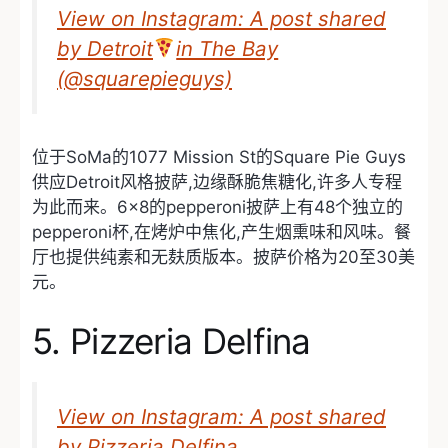
View on Instagram: A post shared
by Detroit
in The Bay
(@squarepieguys)
位于SoMa的1077 Mission St的Square Pie Guys
供应Detroit风格披萨,边缘酥脆焦糖化,许多人专程
为此而来。6×8的pepperoni披萨上有48个独立的
pepperoni杯,在烤炉中焦化,产生烟熏味和风味。餐
厅也提供纯素和无麸质版本。披萨价格为20至30美
元。
5. Pizzeria Delfina
View on Instagram: A post shared
by Pizzeria Delfina