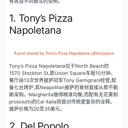
有各自不同做法的说明。
1. Tony’s Pizza
Napoletana
A post shared by Tony’s Pizza Napoletana (@tonyspizza415)
Tony’s Pizza Napoletana位于North Beach的
1570 Stockton St,距Union Square车程10分钟。
餐厅由13次世界披萨冠军Tony Gemignani经营,配
备七台烤炉,其Neapolitan披萨的食材直接从那不勒
斯采购。Margherita做得精准均衡,而配有无花果和
prosciutto的Cal Italia则是对传统更复杂的诠释。
披萨价格为20至35美元。
2. Del Popolo