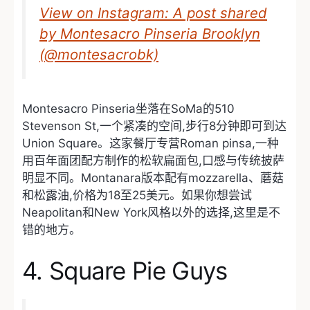
View on Instagram: A post shared
by Montesacro Pinseria Brooklyn
(@montesacrobk)
Montesacro Pinseria坐落在SoMa的510
Stevenson St,一个紧凑的空间,步行8分钟即可到达
Union Square。这家餐厅专营Roman pinsa,一种
用百年面团配方制作的松软扁面包,口感与传统披萨
明显不同。Montanara版本配有mozzarella、蘑菇
和松露油,价格为18至25美元。如果你想尝试
Neapolitan和New York风格以外的选择,这里是不
错的地方。
4. Square Pie Guys