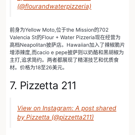
(@flourandwaterpizzeria)
前身为Yellow Moto,位于the Mission的702
Valencia St的Flour + Water Pizzeria现在经营为
高档Neapolitan披萨店。Hawaiian加入了辣椒脆片
增添辣度,而cacio e pepe披萨则以奶酪和黑胡椒为
主打,追求简约。两者都展现了精湛技艺和优质食
材。价格为18至26美元。
7. Pizzetta 211
View on Instagram: A post shared
by Pizzetta (@pizzetta211)