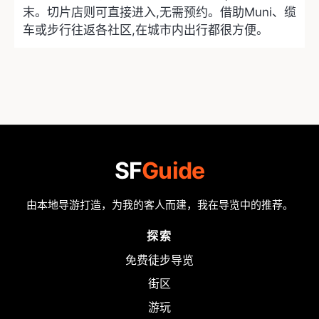
末。切片店则可直接进入,无需预约。借助Muni、缆
车或步行往返各社区,在城市内出行都很方便。
SF
Guide
由本地导游打造，为我的客人而建，我在导览中的推荐。
探索
免费徒步导览
街区
游玩