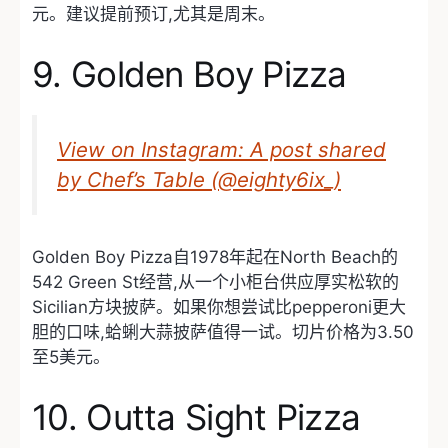
元。建议提前预订,尤其是周末。
9. Golden Boy Pizza
View on Instagram: A post shared
by Chef’s Table (@eighty6ix_)
Golden Boy Pizza自1978年起在North Beach的
542 Green St经营,从一个小柜台供应厚实松软的
Sicilian方块披萨。如果你想尝试比pepperoni更大
胆的口味,蛤蜊大蒜披萨值得一试。切片价格为3.50
至5美元。
10. Outta Sight Pizza