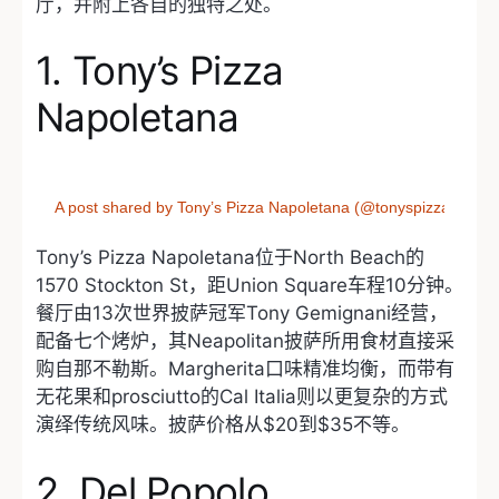
厅，并附上各自的独特之处。
1. Tony’s Pizza
Napoletana
A post shared by Tony’s Pizza Napoletana (@tonyspizza415)
Tony’s Pizza Napoletana位于North Beach的
1570 Stockton St，距Union Square车程10分钟。
餐厅由13次世界披萨冠军Tony Gemignani经营，
配备七个烤炉，其Neapolitan披萨所用食材直接采
购自那不勒斯。Margherita口味精准均衡，而带有
无花果和prosciutto的Cal Italia则以更复杂的方式
演绎传统风味。披萨价格从$20到$35不等。
2. Del Popolo