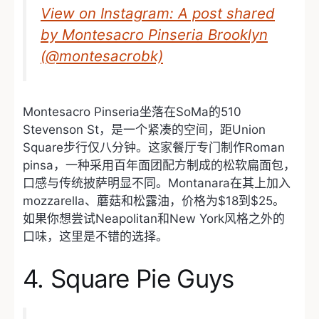
View on Instagram: A post shared
by Montesacro Pinseria Brooklyn
(@montesacrobk)
Montesacro Pinseria坐落在SoMa的510
Stevenson St，是一个紧凑的空间，距Union
Square步行仅八分钟。这家餐厅专门制作Roman
pinsa，一种采用百年面团配方制成的松软扁面包，
口感与传统披萨明显不同。Montanara在其上加入
mozzarella、蘑菇和松露油，价格为$18到$25。
如果你想尝试Neapolitan和New York风格之外的
口味，这里是不错的选择。
4. Square Pie Guys