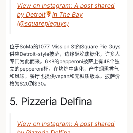
View on Instagram: A post shared
by Detroit
in The Bay
(@squarepieguys)
位于SoMa的1077 Mission St的Square Pie Guys
供应Detroit-style披萨，边缘酥脆焦糖化，许多人
专门为此而来。6×8的pepperoni披萨上有48个独
立的pepperoni杯，在烤炉中焦化，产生烟熏香气
和风味。餐厅也提供vegan和无麸质版本。披萨价
格为$20到$30。
5. Pizzeria Delfina
View on Instagram: A post shared
by Pizzeria Delfina