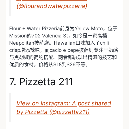
(@flourandwaterpizzeria)
Flour + Water Pizzeria前身为Yellow Moto，位于
Mission的702 Valencia St，如今是一家高档
Neapolitan披萨店。Hawaiian口味加入了chili
crisp增添辣味，而cacio e pepe披萨则专注于奶酪
与黑胡椒的简约搭配。两者都展现出精湛的技艺和
优质的食材。价格从$18到$26不等。
7. Pizzetta 211
View on Instagram: A post shared
by Pizzetta (@pizzetta211)