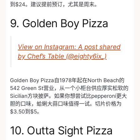
到$24。建议提前预订，尤其是周末。
9. Golden Boy Pizza
View on Instagram: A post shared
by Chef’s Table (@eighty6ix_)
Golden Boy Pizza自1978年起在North Beach的
542 Green St营业，从一个小柜台供应厚实松软的
Sicilian方块披萨。如果你想尝试比pepperoni更大
胆的口味，蛤蜊大蒜口味值得一试。切片价格为
$3.50到$5。
10. Outta Sight Pizza