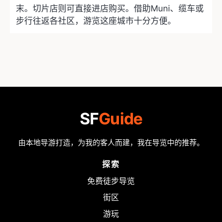
末。切片店则可直接进店购买。借助Muni、缆车或
步行往返各社区，游览这座城市十分方便。
SF
Guide
由本地导游打造，为我的客人而建，我在导览中的推荐。
探索
免费徒步导览
街区
游玩