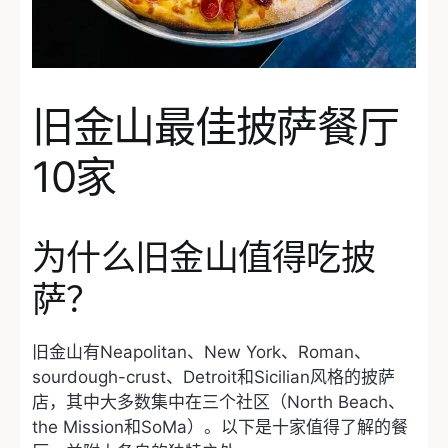
旧金山最佳披萨餐厅
10家
为什么旧金山值得吃披
萨？
旧金山有Neapolitan、New York、Roman、
sourdough-crust、Detroit和Sicilian风格的披萨
店，其中大多数集中在三个社区（North Beach、
the Mission和SoMa）。以下是十家值得了解的餐