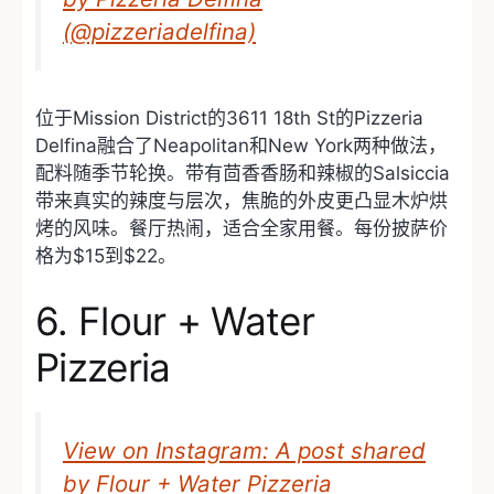
(@pizzeriadelfina)
位于Mission District的3611 18th St的Pizzeria
Delfina融合了Neapolitan和New York两种做法，
配料随季节轮换。带有茴香香肠和辣椒的Salsiccia
带来真实的辣度与层次，焦脆的外皮更凸显木炉烘
烤的风味。餐厅热闹，适合全家用餐。每份披萨价
格为$15到$22。
6. Flour + Water
Pizzeria
View on Instagram: A post shared
by Flour + Water Pizzeria