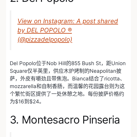
View on Instagram: A post shared
by DEL POPOLO ®
(@pizzadelpopolo)
Del Popolo位于Nob Hill的855 Bush St，距Union
Square仅半英里，供应木炉烤制的Neapolitan披
萨，外皮有嚼劲且带焦泡。Bianca结合了ricotta、
mozzarella和自制香肠，而温馨的花园露台则为这
个繁忙街区提供了一处休憩之地。每份披萨价格约
为$16到$24。
3. Montesacro Pinseria