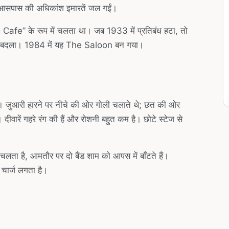
आसपास की अधिकांश इमारतें जल गईं।
fe” के रूप में चलता था। जब 1933 में प्रतिबंध हटा, तो
और बदला। 1984 में यह The Saloon बन गया।
 हैं। जुआरी हारने पर नीचे की ओर गोली चलाते थे; छत की ओर
रें गहरे रंग की हैं और रोशनी बहुत कम है। छोटे स्टेज से
 है, आमतौर पर दो बैंड शाम को आपस में बाँटते हैं।
र चार्ज लगता है।