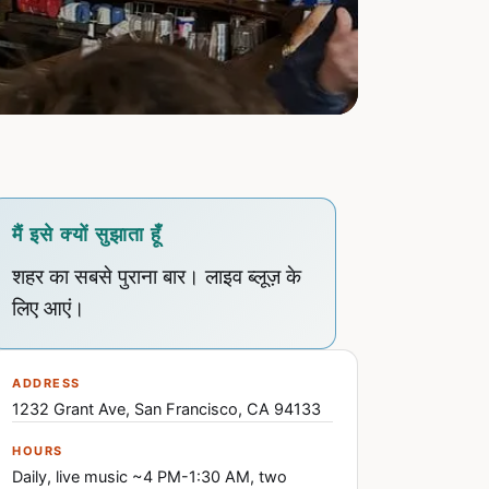
मैं इसे क्यों सुझाता हूँ
शहर का सबसे पुराना बार। लाइव ब्लूज़ के
लिए आएं।
ADDRESS
1232 Grant Ave, San Francisco, CA 94133
HOURS
Daily, live music ~4 PM-1:30 AM, two