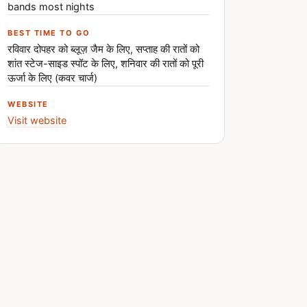
bands most nights
BEST TIME TO GO
रविवार दोपहर को ब्लूज़ जैम के लिए, सप्ताह की रातों को
शांत स्टेज-साइड स्पॉट के लिए, शनिवार की रातों को पूरी
ऊर्जा के लिए (कवर चार्ज)
WEBSITE
Visit website