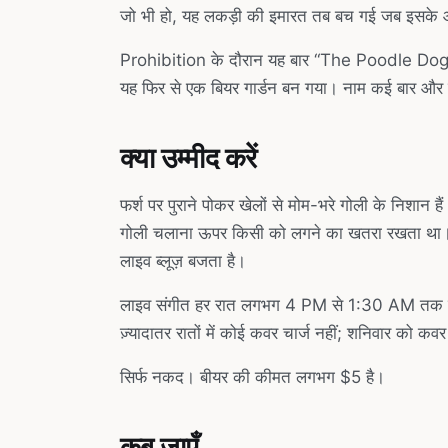
जो भी हो, यह लकड़ी की इमारत तब बच गई जब इसके 
Prohibition के दौरान यह बार “The Poodle Dog Ca
यह फिर से एक बियर गार्डन बन गया। नाम कई बार 
क्या उम्मीद करें
फर्श पर पुराने पोकर खेलों से मोम-भरे गोली के निशान
गोली चलाना ऊपर किसी को लगने का खतरा रखता था। दीवा
लाइव ब्लूज़ बजता है।
लाइव संगीत हर रात लगभग 4 PM से 1:30 AM तक चलता
ज़्यादातर रातों में कोई कवर चार्ज नहीं; शनिवार को कव
सिर्फ नकद। बीयर की कीमत लगभग $5 है।
कब जाएँ