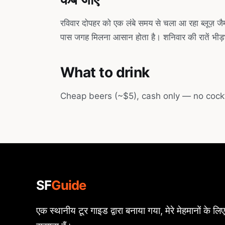
रविवार दोपहर को एक लंबे समय से चला आ रहा ब्लूज़ जैम ह
पास जगह मिलना आसान होता है। शनिवार की रातें भीड़भा
What to drink
Cheap beers (~$5), cash only — no cockta
SF
Guide
एक स्थानीय टूर गाइड द्वारा बनाया गया, मेरे मेहमानों के लिए,