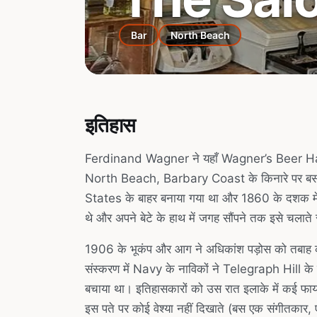
Bar
North Beach
इतिहास
Ferdinand Wagner ने यहाँ Wagner’s Beer Ha
North Beach, Barbary Coast के किनारे पर बसा
States के बाहर बनाया गया था और 1860 के दशक में
थे और अपने बेटे के हाथ में जगह सौंपने तक इसे चलाते 
1906 के भूकंप और आग ने अधिकांश पड़ोस को तबाह
संस्करण में Navy के नाविकों ने Telegraph Hill क
बचाया था। इतिहासकारों को उस रात इलाके में कई फायर
इस पते पर कोई वेश्या नहीं दिखाते (बस एक संगीतकार