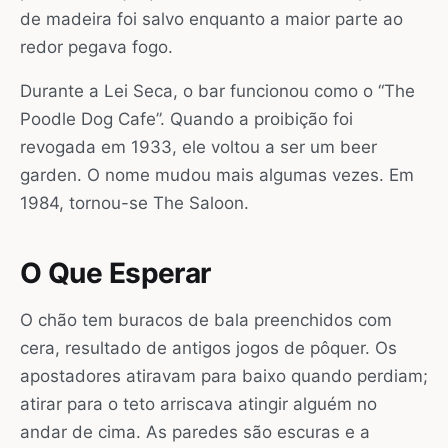
de madeira foi salvo enquanto a maior parte ao
redor pegava fogo.
Durante a Lei Seca, o bar funcionou como o “The
Poodle Dog Cafe”. Quando a proibição foi
revogada em 1933, ele voltou a ser um beer
garden. O nome mudou mais algumas vezes. Em
1984, tornou-se The Saloon.
O Que Esperar
O chão tem buracos de bala preenchidos com
cera, resultado de antigos jogos de pôquer. Os
apostadores atiravam para baixo quando perdiam;
atirar para o teto arriscava atingir alguém no
andar de cima. As paredes são escuras e a