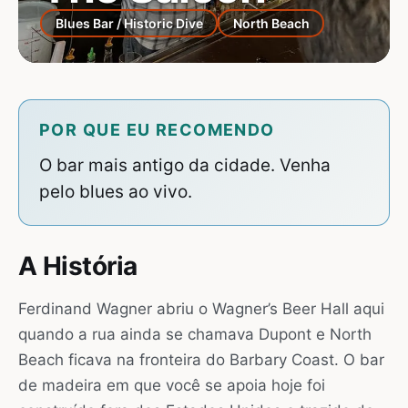
Blues Bar / Historic Dive
North Beach
POR QUE EU RECOMENDO
O bar mais antigo da cidade. Venha
pelo blues ao vivo.
A História
Ferdinand Wagner abriu o Wagner’s Beer Hall aqui
quando a rua ainda se chamava Dupont e North
Beach ficava na fronteira do Barbary Coast. O bar
de madeira em que você se apoia hoje foi