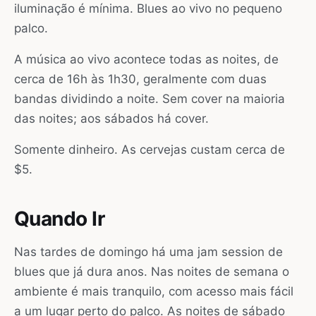
iluminação é mínima. Blues ao vivo no pequeno
palco.
A música ao vivo acontece todas as noites, de
cerca de 16h às 1h30, geralmente com duas
bandas dividindo a noite. Sem cover na maioria
das noites; aos sábados há cover.
Somente dinheiro. As cervejas custam cerca de
$5.
Quando Ir
Nas tardes de domingo há uma jam session de
blues que já dura anos. Nas noites de semana o
ambiente é mais tranquilo, com acesso mais fácil
a um lugar perto do palco. As noites de sábado