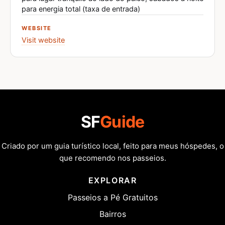
para energia total (taxa de entrada)
WEBSITE
Visit website
SF
Guide
Criado por um guia turístico local, feito para meus hóspedes, o
que recomendo nos passeios.
EXPLORAR
Passeios a Pé Gratuitos
Bairros