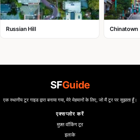
Russian Hill
Chinatown
SF
Guide
एक स्थानीय टूर गाइड द्वारा बनाया गया, मेरे मेहमानों के लिए, जो मैं टूर पर सुझाता हूँ।
एक्सप्लोर करें
मुफ़्त वॉकिंग टूर
इलाके