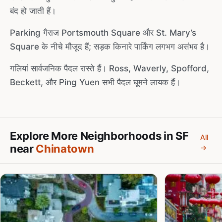
बंद हो जाती हैं।
Parking गैराज Portsmouth Square और St. Mary’s
Square के नीचे मौजूद हैं; सड़क किनारे पार्किंग लगभग असंभव है।
गलियां सार्वजनिक पैदल रास्ते हैं। Ross, Waverly, Spofford,
Beckett, और Ping Yuen सभी पैदल घूमने लायक हैं।
Explore More Neighborhoods in SF
All
near
Chinatown
→