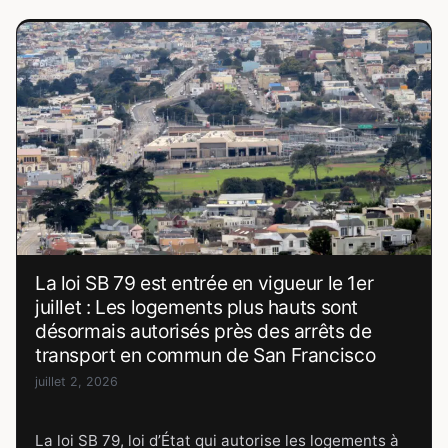
La loi SB 79 est entrée en vigueur le 1er
juillet : Les logements plus hauts sont
désormais autorisés près des arrêts de
transport en commun de San Francisco
juillet 2, 2026
La loi SB 79, loi d’État qui autorise les logements à