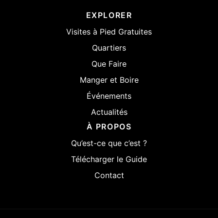
EXPLORER
Visites à Pied Gratuites
Quartiers
Que Faire
Manger et Boire
Événements
Actualités
À PROPOS
Qu’est-ce que c’est ?
Télécharger le Guide
Contact