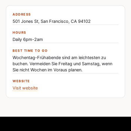
ADDRESS
501 Jones St, San Francisco, CA 94102
HOURS
Daily 6pm-2am
BEST TIME TO GO
Wochentag-Frühabende sind am leichtesten zu
buchen. Vermeiden Sie Freitag und Samstag, wenn
Sie nicht Wochen im Voraus planen.
WEBSITE
Visit website