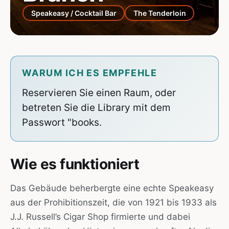
Speakeasy / Cocktail Bar
The Tenderloin
WARUM ICH ES EMPFEHLE
Reservieren Sie einen Raum, oder
betreten Sie die Library mit dem
Passwort "books.
Wie es funktioniert
Das Gebäude beherbergte eine echte Speakeasy
aus der Prohibitionszeit, die von 1921 bis 1933 als
J.J. Russell’s Cigar Shop firmierte und dabei