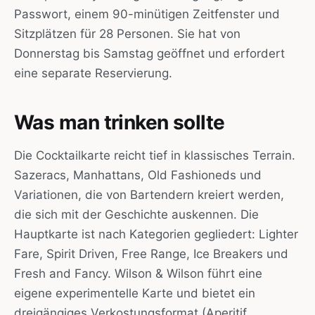
Passwort, einem 90-minütigen Zeitfenster und
Sitzplätzen für 28 Personen. Sie hat von
Donnerstag bis Samstag geöffnet und erfordert
eine separate Reservierung.
Was man trinken sollte
Die Cocktailkarte reicht tief in klassisches Terrain.
Sazeracs, Manhattans, Old Fashioneds und
Variationen, die von Bartendern kreiert werden,
die sich mit der Geschichte auskennen. Die
Hauptkarte ist nach Kategorien gegliedert: Lighter
Fare, Spirit Driven, Free Range, Ice Breakers und
Fresh and Fancy. Wilson & Wilson führt eine
eigene experimentelle Karte und bietet ein
dreigängiges Verkostungsformat (Aperitif,