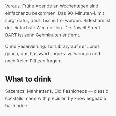
Voraus. Frühe Abende an Wochentagen sind
einfacher zu bekommen. Das 90-Minuten-Limit
sorgt dafür, dass Tische frei werden. Rideshare ist
der einfachste Weg dorthin. Die Powell Street
BART ist zehn Gehminuten entfernt.
Ohne Reservierung: zur Library auf der Jones
gehen, das Passwort „books“ verwenden und
nach freien Plätzen fragen.
What to drink
Sazeracs, Manhattans, Old Fashioneds — classic
cocktails made with precision by knowledgeable
bartenders