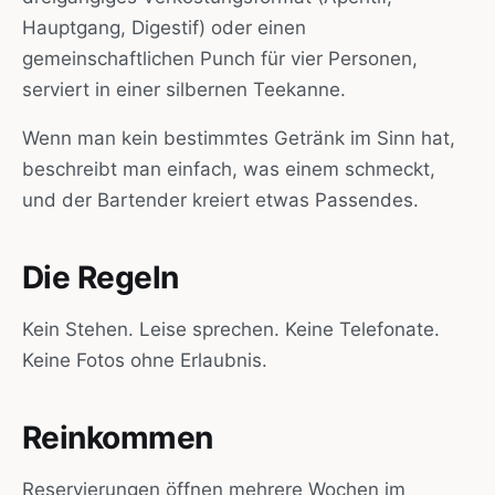
Hauptgang, Digestif) oder einen
gemeinschaftlichen Punch für vier Personen,
serviert in einer silbernen Teekanne.
Wenn man kein bestimmtes Getränk im Sinn hat,
beschreibt man einfach, was einem schmeckt,
und der Bartender kreiert etwas Passendes.
Die Regeln
Kein Stehen. Leise sprechen. Keine Telefonate.
Keine Fotos ohne Erlaubnis.
Reinkommen
Reservierungen öffnen mehrere Wochen im