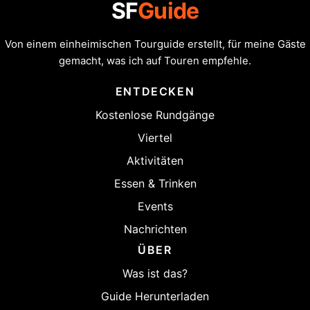
SF
Guide
Von einem einheimischen Tourguide erstellt, für meine Gäste
gemacht, was ich auf Touren empfehle.
ENTDECKEN
Kostenlose Rundgänge
Viertel
Aktivitäten
Essen & Trinken
Events
Nachrichten
ÜBER
Was ist das?
Guide Herunterladen